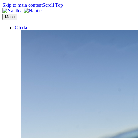
Skip to main content
Scroll Top
Menu
Oferta