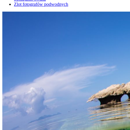
Zlot fotografów podwodnych