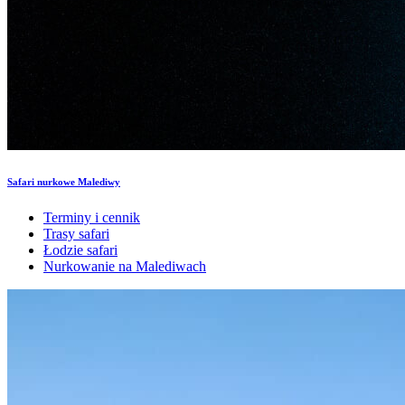
Safari nurkowe Malediwy
Terminy i cennik
Trasy safari
Łodzie safari
Nurkowanie na Malediwach