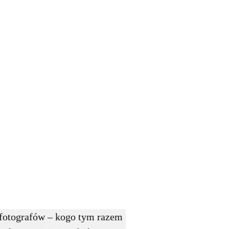
 fotografów – kogo tym razem