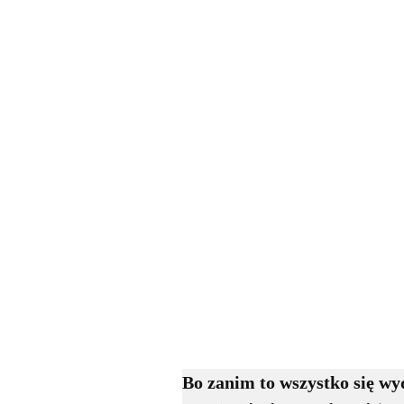
Bo zanim to wszystko się wy