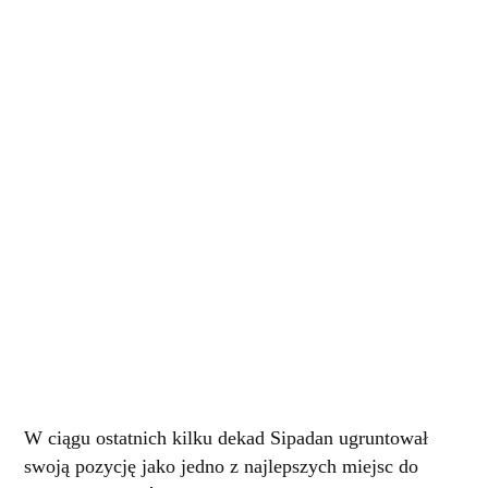
W ciągu ostatnich kilku dekad Sipadan ugruntował
swoją pozycję jako jedno z najlepszych miejsc do